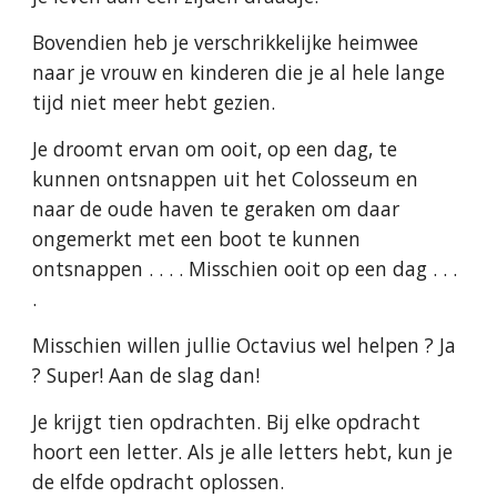
Bovendien heb je verschrikkelijke heimwee
naar je vrouw en kinderen die je al hele lange
tijd niet meer hebt gezien.
Je droomt ervan om ooit, op een dag, te
kunnen ontsnappen uit het Colosseum en
naar de oude haven te geraken om daar
ongemerkt met een boot te kunnen
ontsnappen . . . . Misschien ooit op een dag . . .
.
Misschien willen jullie Octavius wel helpen ? Ja
? Super! Aan de slag dan!
Je krijgt tien opdrachten. Bij elke opdracht
hoort een letter. Als je alle letters hebt, kun je
de elfde opdracht oplossen.